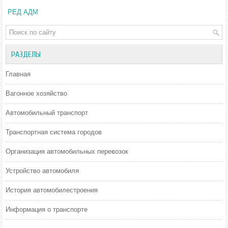
РЕД АДМ
РАЗДЕЛЫ
Главная
Вагонное хозяйство
Автомобильный транспорт
Транспортная система городов
Организация автомобильных перевозок
Устройство автомобиля
История автомобилестроения
Информация о транспорте