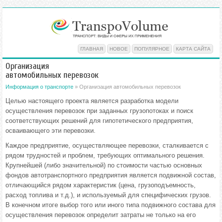
ГЛАВНАЯ
НОВОЕ
ПОПУЛЯРНОЕ
КАРТА САЙТА
Организация
автомобильных перевозок
Информация о транспорте
» Организация автомобильных перевозок
Целью настоящего проекта является разработка модели
осуществления перевозок при заданных грузопотоках и поиск
соответствующих решений для гипотетического предприятия,
осваивающего эти перевозки.
Каждое предприятие, осуществляющее перевозки, сталкивается с
рядом трудностей и проблем, требующих оптимального решения.
Крупнейшей (либо значительной) по стоимости частью основных
фондов автотранспортного предприятия является подвижной состав,
отличающийся рядом характеристик (цена, грузоподъемность,
расход топлива и т.д.), и используемый для специфических грузов.
В конечном итоге выбор того или иного типа подвижного состава для
осуществления перевозок определит затраты не только на его