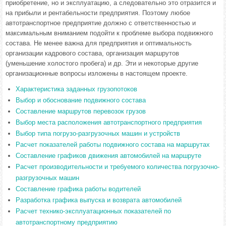
приобретение, но и эксплуатацию, а следовательно это отразится и
на прибыли и рентабельности предприятия. Поэтому любое
автотранспортное предприятие должно с ответственностью и
максимальным вниманием подойти к проблеме выбора подвижного
состава. Не менее важна для предприятия и оптимальность
организации кадрового состава, организация маршрутов
(уменьшение холостого пробега) и др. Эти и некоторые другие
организационные вопросы изложены в настоящем проекте.
Характеристика заданных грузопотоков
Выбор и обоснование подвижного состава
Составление маршрутов перевозок грузов
Выбор места расположения автотранспортного предприятия
Выбор типа погрузо-разгрузочных машин и устройств
Расчет показателей работы подвижного состава на маршрутах
Составление графиков движения автомобилей на маршруте
Расчет производительности и требуемого количества погрузочно-
разгрузочных машин
Составление графика работы водителей
Разработка графика выпуска и возврата автомобилей
Расчет технико-эксплуатационных показателей по
автотранспортному предприятию