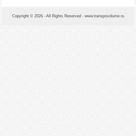
Copyright © 2026 - All Rights Reserved - www.transpovolume.ru