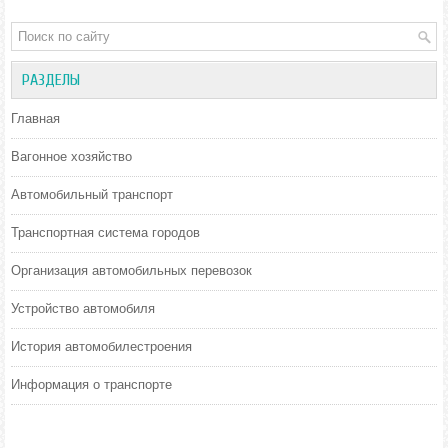
РАЗДЕЛЫ
Главная
Вагонное хозяйство
Автомобильный транспорт
Транспортная система городов
Организация автомобильных перевозок
Устройство автомобиля
История автомобилестроения
Информация о транспорте