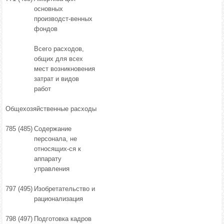
основных
производст-венных
фондов
Всего расходов,
общих для всех
мест возникновения
затрат и видов
работ
Общехозяйственные расходы
785 (485)
Содержание
персонала, не
относящих-ся к
аппарату
управления
797 (495)
Изобретательство и
рационализация
798 (497)
Подготовка кадров