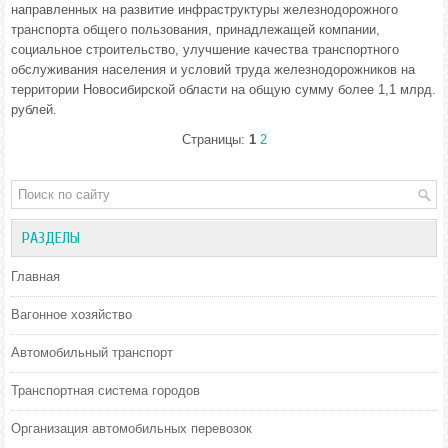
направленных на развитие инфраструктуры железнодорожного
транспорта общего пользования, принадлежащей компании,
социальное строительство, улучшение качества транспортного
обслуживания населения и условий труда железнодорожников на
территории Новосибирской области на общую сумму более 1,1 млрд.
рублей.
Страницы:
1
2
РАЗДЕЛЫ
Главная
Вагонное хозяйство
Автомобильный транспорт
Транспортная система городов
Организация автомобильных перевозок