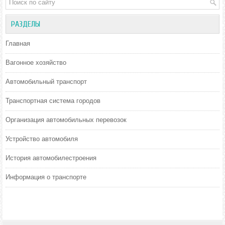
РАЗДЕЛЫ
Главная
Вагонное хозяйство
Автомобильный транспорт
Транспортная система городов
Организация автомобильных перевозок
Устройство автомобиля
История автомобилестроения
Информация о транспорте