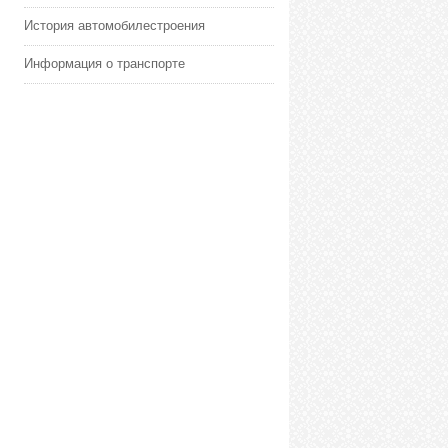
История автомобилестроения
Информация о транспорте