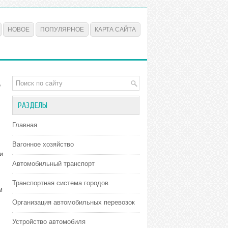
НОВОЕ
ПОПУЛЯРНОЕ
КАРТА САЙТА
ь
РАЗДЕЛЫ
Главная
Вагонное хозяйство
и
Автомобильный транспорт
Транспортная система городов
м
Организация автомобильных перевозок
Устройство автомобиля