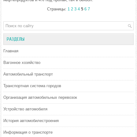
Страницы:
1
2
3
4
5
6
7
РАЗДЕЛЫ
Главная
Вагонное хозяйство
Автомобильный транспорт
Транспортная система городов
Организация автомобильных перевозок
Устройство автомобиля
История автомобилестроения
Информация о транспорте