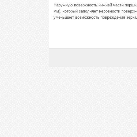
Наружную поверхность нижней части поршня
мм), который заполняет неровности поверхн
уменьшает возможность повреждения зерка