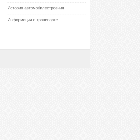
История автомобилестроения
Информация о транспорте