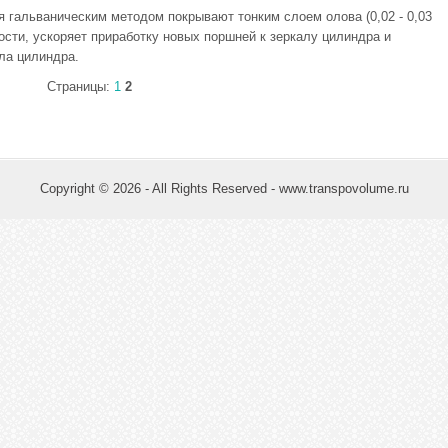
 гальваническим методом покрывают тонким слоем олова (0,02 - 0,03
ости, ускоряет приработку новых поршней к зеркалу цилиндра и
ла цилиндра.
Страницы:
1
2
Copyright © 2026 - All Rights Reserved - www.transpovolume.ru