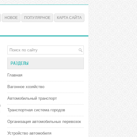
НОВОЕ
ПОПУЛЯРНОЕ
КАРТА САЙТА
РАЗДЕЛЫ
Главная
Вагонное хозяйство
Автомобильный транспорт
л
Транспортная система городов
м
Организация автомобильных перевозок
Устройство автомобиля