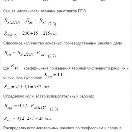
Общая численность явочных работников ПТО
(2.6)
Списочное количество основных производственных рабочих депо
(2.7)
где
коэффициент приведения явочной численности рабочих к
списочной, принимаю
Определяю количество вспомогательных рабочих
(2.8)
Распределю вспомогательных рабочих по профессиям и сведу в