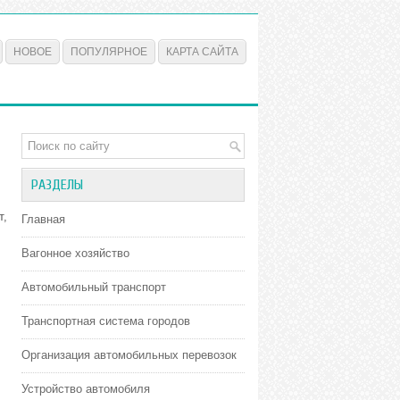
НОВОЕ
ПОПУЛЯРНОЕ
КАРТА САЙТА
РАЗДЕЛЫ
т,
Главная
Вагонное хозяйство
Автомобильный транспорт
Транспортная система городов
Организация автомобильных перевозок
Устройство автомобиля