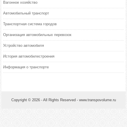
Вагонное хозяйство
Автомобильный транспорт
Транспортная система городов
Организация автомобильных перевозок
Устройство автомобиля
История автомобилестроения
Информация о транспорте
Copyright © 2026 - All Rights Reserved - www.transpovolume.ru