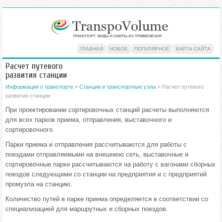
ГЛАВНАЯ
НОВОЕ
ПОПУЛЯРНОЕ
КАРТА САЙТА
Расчет путевого
развития станции
Информация о транспорте
»
Станции и транспортные узлы
» Расчет путевого
развития станции
При проектировании сортировочных станций расчеты выполняются
для всех парков приема, отправления, выставочного и
сортировочного.
Парки приема и отправления рассчитываются для работы с
поездами отправляемыми на внешнюю сеть, выставочные и
сортировочные парки рассчитываются на работу с вагонами сборных
поездов следующими со станции на предприятия и с предприятий
промузла на станцию.
Количество путей в парке приема определяется в соответствии со
специализацией для маршрутных и сборных поездов.