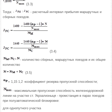
(3.3)
Тогда: -
- расчетный интервал прибытия маршрутных и
сборных поездов.
(3.4)
- количество сборных, маршрутных поездов и их общее
количество
(3.5)
= 1,15 1,2 -коэффициент резерва пропускной способности;
- максимальная пропускная способность железнодорожной
линии на участке ст. Укрзализныця - промстанция в парах поездов
при полуавтоматической блокировке:
для однопутного участка