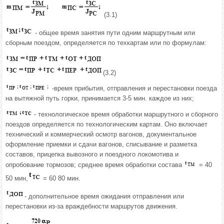
(3.1)
- общее время занятия пути одним маршрутным или
сборным поездом, определяется по техкартам или по формулам:
(3.2)
-время прибытия, отправления и перестановки поезда
на вытяжной путь горки, принимается 3-5 мин. каждое из них;
- технологическое время обработки маршрутного и сборного
поездов определяется по технологическим картам. Оно включает
технический и коммерческий осмотр вагонов, документальное
оформление приемки и сдачи вагонов, списывание и разметка
составов, прицепка вывозного и поездного локомотива и
опробование тормозов; среднее время обработки состава
= 40
50 мин,
= 60 80 мин.
- дополнительное время ожидания отправления или
перестановки из-за враждебности маршрутов движения.