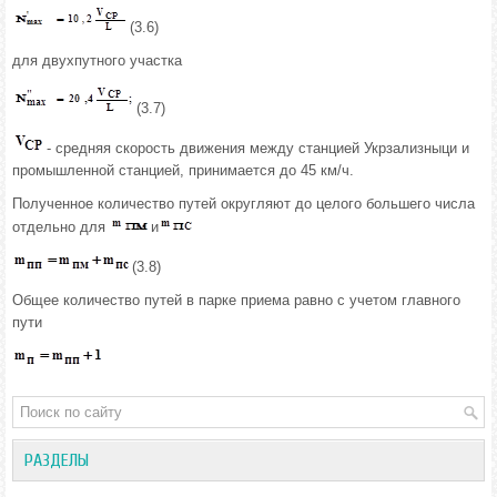
(3.6)
для двухпутного участка
(3.7)
- средняя скорость движения между станцией Укрзализныци и
промышленной станцией, принимается до 45 км/ч.
Полученное количество путей округляют до целого большего числа
отдельно для
и
(3.8)
Общее количество путей в парке приема равно с учетом главного
пути
РАЗДЕЛЫ