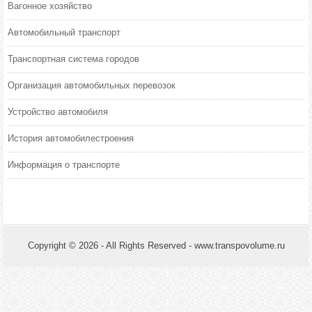
Вагонное хозяйство
Автомобильный транспорт
Транспортная система городов
Организация автомобильных перевозок
Устройство автомобиля
История автомобилестроения
Информация о транспорте
Copyright © 2026 - All Rights Reserved - www.transpovolume.ru