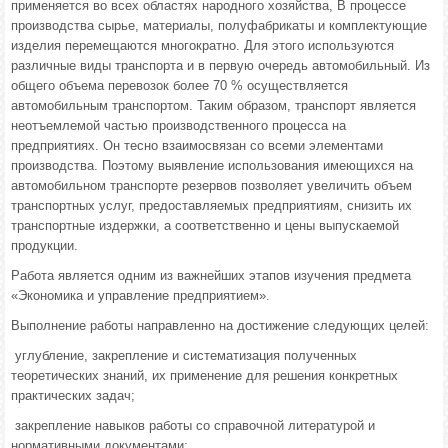
применяется во всех областях народного хозяйства, В процессе
производства сырье, материалы, полуфабрикаты и комплектующие
изделия перемещаются многократно. Для этого используются
различные виды транспорта и в первую очередь автомобильный. Из
общего объема перевозок более 70 % осуществляется
автомобильным транспортом. Таким образом, транспорт является
неотъемлемой частью производственного процесса на
предприятиях. Он тесно взаимосвязан со всеми элементами
производства. Поэтому выявление использования имеющихся на
автомобильном транспорте резервов позволяет увеличить объем
транспортных услуг, предоставляемых предприятиям, снизить их
транспортные издержки, а соответственно и цены выпускаемой
продукции.
Работа является одним из важнейших этапов изучения предмета
«Экономика и управление предприятием».
Выполнение работы направленно на достижение следующих целей:
­ углубление, закрепление и систематизация полученных
теоретических знаний, их применение для решения конкретных
практических задач;
­ закрепление навыков работы со справочной литературой и
нормативными документами;