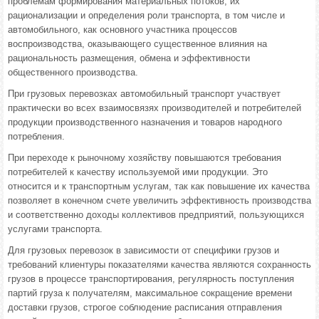
проблемам формирования материальных потоков, их
рационализации и определения роли транспорта, в том числе и
автомобильного, как основного участника процессов
воспроизводства, оказывающего существенное влияния на
рациональность размещения, обмена и эффективности
общественного производства.
При грузовых перевозках автомобильный транспорт участвует
практически во всех взаимосвязях производителей и потребителей
продукции производственного назначения и товаров народного
потребления.
При переходе к рыночному хозяйству повышаются требования
потребителей к качеству используемой ими продукции. Это
относится и к транспортным услугам, так как повышение их качества
позволяет в конечном счете увеличить эффективность производства
и соответственно доходы коллективов предприятий, пользующихся
услугами транспорта.
Для грузовых перевозок в зависимости от специфики грузов и
требований клиентуры показателями качества являются сохранность
грузов в процессе транспортирования, регулярность поступления
партий груза к получателям, максимальное сокращение времени
доставки грузов, строгое соблюдение расписания отправления