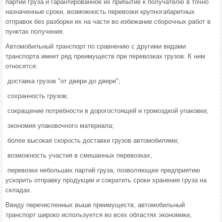
партий груза и гарантированное их прибытие к получателю в точно
назначенные сроки, возможность перевозки крупногабаритных
отправок без разборки их на части во избежание сборочных работ в
пунктах получения.
Автомобильный транспорт по сравнению с другими видами
транспорта имеет ряд преимуществ при перевозках грузов. К ним
относятся:
­ доставка грузов "от двери до двери";
­ сохранность грузов;
­ сокращение потребности в дорогостоящей и громоздкой упаковке;
­ экономия упаковочного материала;
­ более высокая скорость доставки грузов автомобилями;
­ возможность участия в смешанных перевозках;
­ перевозки небольших партий груза, позволяющее предприятию
ускорить отправку продукции и сократить сроки хранения груза на
складах.
Ввиду перечисленных выше преимуществ, автомобильный
транспорт широко используется во всех областях экономики,