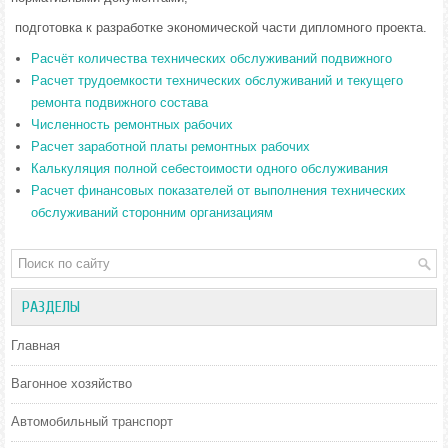
­ подготовка к разработке экономической части дипломного проекта.
Расчёт количества технических обслуживаний подвижного
Расчет трудоемкости технических обслуживаний и текущего
ремонта подвижного состава
Численность ремонтных рабочих
Расчет заработной платы ремонтных рабочих
Калькуляция полной себестоимости одного обслуживания
Расчет финансовых показателей от выполнения технических
обслуживаний сторонним организациям
РАЗДЕЛЫ
Главная
Вагонное хозяйство
Автомобильный транспорт