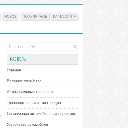
НОВОЕ
ПОПУЛЯРНОЕ
КАРТА САЙТА
РАЗДЕЛЫ
Главная
Вагонное хозяйство
Автомобильный транспорт
Транспортная система городов
Организация автомобильных перевозок
и
Устройство автомобиля