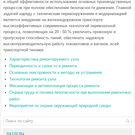
и общей эффективности использования основных производственных
процессов при полном обеспечении безопасности движения. Главной
задачей наряду с техническим перевооружением и модернизацией
является внедрение на железнодорожном транспорте
высокоэффективных современных технологий перевозочной
процесса, позволяющих на 20 - 50 % увеличить провозную и
пропускную способность линий, обеспечить надежную
высокопроизводительную работу локомотивов и вагонов, всей
транспортной техники
Характеристика ремонтируемого узла
Периодичность и сроки то и ремонта
Основные неисправности и методы их устранения
Технология ремонта узла
Механизация и автоматизация процесса ремонта
Охрана труда и техника безопасности при выполнении ремонтных
работ
Мероприятия по охране окружающей природной среды
РАЗДЕЛЫ