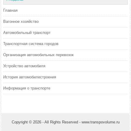
Главная
Вагонное хозяйство
Автомобильный транспорт
Транспортная система городов
Организация автомобильных перевозок
Устройство автомобиля
История автомобилестроения
Информация о транспорте
Copyright © 2026 - All Rights Reserved - www.transpovolume.ru